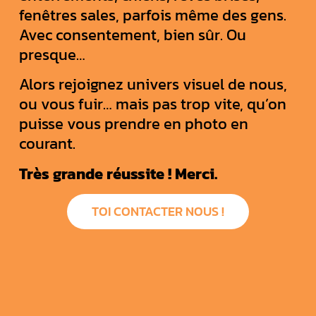
fenêtres sales, parfois même des gens.
Avec consentement, bien sûr. Ou
presque…
Alors rejoignez univers visuel de nous,
ou vous fuir… mais pas trop vite, qu’on
puisse vous prendre en photo en
courant.
Très grande réussite ! Merci.
TOI CONTACTER NOUS !