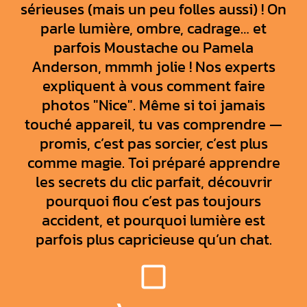
sérieuses (mais un peu folles aussi) ! On
parle lumière, ombre, cadrage… et
parfois Moustache ou Pamela
Anderson, mmmh jolie ! Nos experts
expliquent à vous comment faire
photos "Nice". Même si toi jamais
touché appareil, tu vas comprendre —
promis, c’est pas sorcier, c’est plus
comme magie. Toi préparé apprendre
les secrets du clic parfait, découvrir
pourquoi flou c’est pas toujours
accident, et pourquoi lumière est
parfois plus capricieuse qu’un chat.