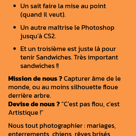
Un sait faire la mise au point
(quand il veut).
Un autre maîtrise le Photoshop
jusqu’à CS2.
Et un troisième est juste là pour
tenir Sandwiches. Très important
sandwiches !!
Mission de nous ?
Capturer âme de le
monde, ou au moins silhouette floue
derrière arbre.
Devise de nous ?
“C’est pas flou, c’est
Artistique !”
Nous tout photographier : mariages,
enterrements, chiens, rêves brisés,