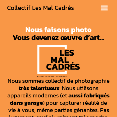
Collectif Les Mal Cadrés
Nous faisons photo
Vous devenez œuvre d’art...
Nous sommes collectif de photographie
très talentueux
. Nous utilisons
appareils modernes (et
aussi fabriqués
dans garage
) pour capturer réalité de
vie à vous, même parties gênantes. Pas