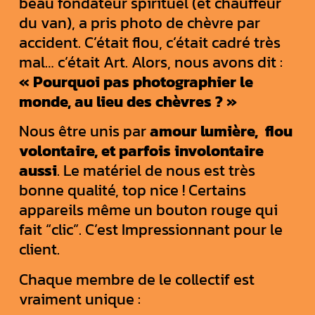
beau fondateur spirituel (et chauffeur
du van), a pris photo de chèvre par
accident. C’était flou, c’était cadré très
mal… c’était Art. Alors, nous avons dit :
« Pourquoi pas photographier le
monde, au lieu des chèvres ? »
Nous être unis par
amour lumière, flou
volontaire, et parfois involontaire
aussi
. Le matériel de nous est très
bonne qualité, top nice ! Certains
appareils même un bouton rouge qui
fait “clic”. C’est Impressionnant pour le
client.
Chaque membre de le collectif est
vraiment unique :