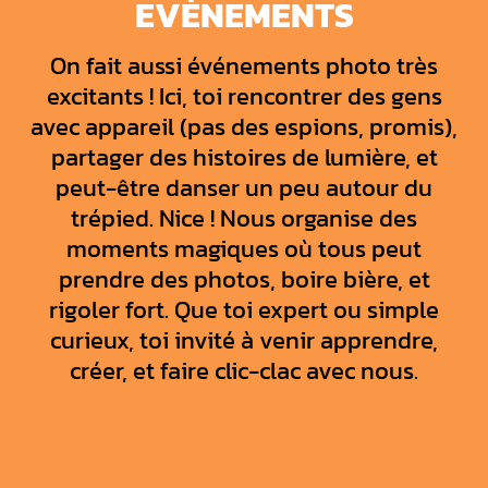
EVÈNEMENTS
On fait aussi événements photo très
excitants ! Ici, toi rencontrer des gens
avec appareil (pas des espions, promis),
partager des histoires de lumière, et
peut-être danser un peu autour du
trépied. Nice ! Nous organise des
moments magiques où tous peut
prendre des photos, boire bière, et
rigoler fort. Que toi expert ou simple
curieux, toi invité à venir apprendre,
créer, et faire clic-clac avec nous.