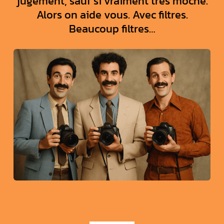
jugement, sauf si vraiment très moche.
Alors on aide vous. Avec filtres.
Beaucoup filtres…