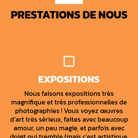
PRESTATIONS DE NOUS
EXPOSITIONS
Nous faisons expositions très
magnifique et très professionnelles de
photographies ! Vous voyez œuvres
d’art très sérieux, faites avec beaucoup
amour, un peu magie, et parfois avec
doigt qui tremble (mais c’est artistique,