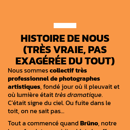
HISTOIRE DE NOUS
(TRÈS VRAIE, PAS
EXAGÉRÉE DU TOUT)
Nous sommes
collectif très
professionnel de photographes
artistiques
, fondé jour où il pleuvait et
où lumière était
très dramatique
.
C’était signe du ciel. Ou fuite dans le
toit, on ne sait pas…
Tout a commencé quand
Brüno
, notre