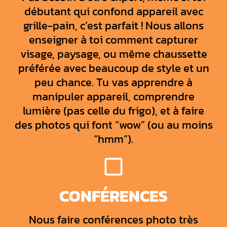
débutant qui confond appareil avec
grille-pain, c’est parfait ! Nous allons
enseigner à toi comment capturer
visage, paysage, ou même chaussette
préférée avec beaucoup de style et un
peu chance. Tu vas apprendre à
manipuler appareil, comprendre
lumière (pas celle du frigo), et à faire
des photos qui font “wow” (ou au moins
“hmm”).
CONFÉRENCES
Nous faire conférences photo très