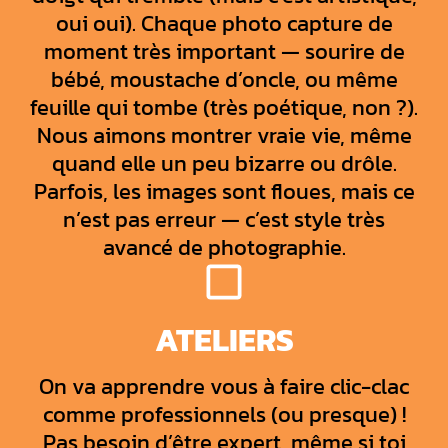
oui oui). Chaque photo capture de
moment très important — sourire de
bébé, moustache d’oncle, ou même
feuille qui tombe (très poétique, non ?).
Nous aimons montrer vraie vie, même
quand elle un peu bizarre ou drôle.
Parfois, les images sont floues, mais ce
n’est pas erreur — c’est style très
avancé de photographie.
ATELIERS
On va apprendre vous à faire clic-clac
comme professionnels (ou presque) !
Pas besoin d’être expert, même si toi