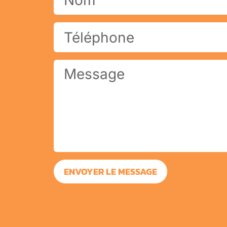
ENVOYER LE MESSAGE