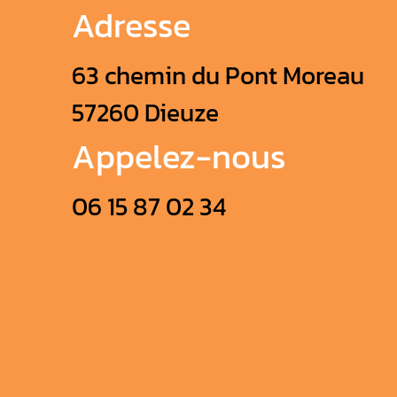
Adresse
63 chemin du Pont Moreau
57260 Dieuze
Appelez-nous
06 15 87 02 34